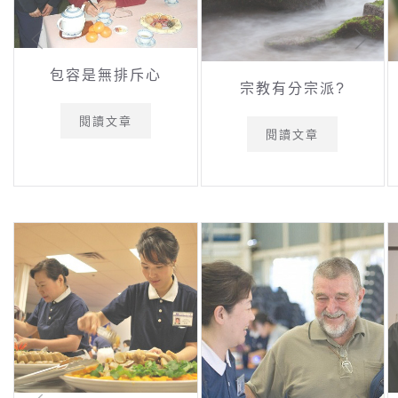
包容是無排斥心
宗教有分宗派?
閱讀文章
閱讀文章