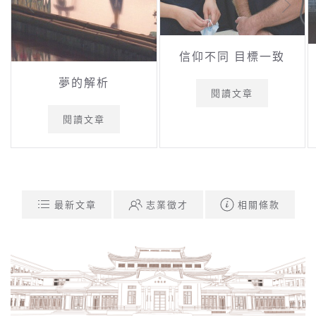
信仰不同 目標一致
夢的解析
閱讀文章
閱讀文章
最新文章
志業徵才
相關條款