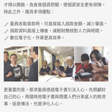
才得以開啟，為會員個資把關，使個資安全更有保障。
除此之外，還具多項優點：
委員收取善款時，可直接寫入捐款金額，減少筆誤。
捐款資料直接上傳後，減輕財務核對人力與時間。
數位電子化，作業更具效率。
更重要的是，慈濟委員透過電子書引法入心，先照顧好
自己的心，再隨時用電子書與周遭人們分享感人的慈濟
事，這是傳法，也是淨化人心。