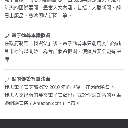
每天的國際要聞。豐富人文內涵，包括：大愛新聞、靜
思出版品、慈濟即時新聞…等。
電子勸募本護個資
在政府制定「個資法」後，電子勸募本只能用委員的晶
片卡才得以開啟，為會員個資把關，使個資安全更有保
障。
點閱優遊智慧法海
靜思電子書閱讀器於 2010 年面世後，在因緣際會下，
靜思人文出版的英文電子書籍也正式於全球知名的亞馬
遜網路書店 ( Amazon.com ) 上市。