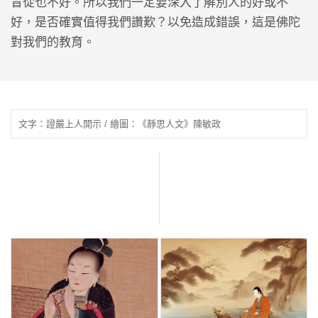
盲從也不好。所以我們一定要深入了解別人的好或不
好，是否確實值得我們讚歎？以免造成錯誤，這是佛陀
對我們的教育。
文字：證嚴上人開示 / 繪圖：《靜思人文》陳敏政