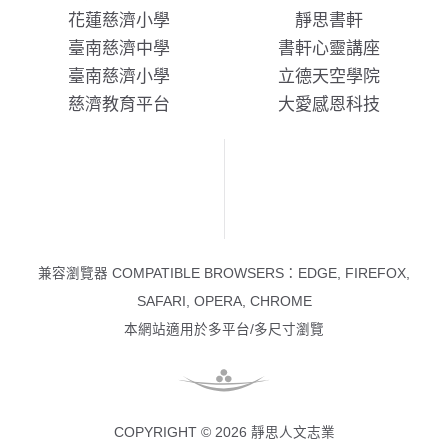
花蓮慈濟小學
靜思書軒
臺南慈濟中學
書軒心靈講座
臺南慈濟小學
立德天空學院
慈濟教育平台
大愛感恩科技
兼容瀏覽器 COMPATIBLE BROWSERS：EDGE, FIREFOX,
SAFARI, OPERA, CHROME
本網站適用於多平台/多尺寸瀏覽
COPYRIGHT © 2026 靜思人文志業