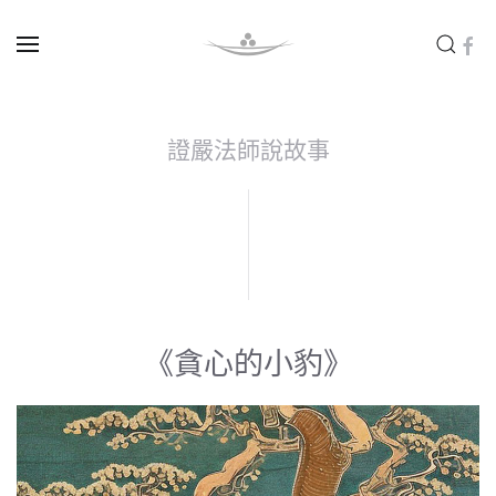
Skip to main content
證嚴法師說故事
《貪心的小豹》