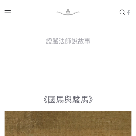
Skip to main content
證嚴法師說故事
《國馬與駿馬》