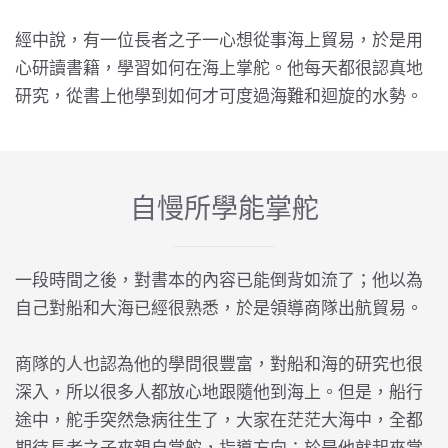
經中說，有一位長者之子一心想從事海上貿易，於是用
心研讀書籍，學習如何在海上掌舵。他每天都很認真地
研究，從書上他學到如何才可度過海難和迴旋的水勢。
自慢所學能掌舵
一段時間之後，對書本的內容已能倒背如流了；他以為
自己對船和大海已經很熟悉，於是領導商隊出航貿易。
商隊的人也認為他的學問很豐富，對船和海的研究也很
深入，所以很多人都放心地跟隨他到海上。但是，船行
途中，舵手突然急病往生了，大家在茫茫大海中，全都