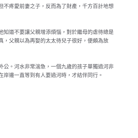
但不疼愛前妻之子，反而為了財產，千方百計地想
他知道不要讓父親增添煩惱，對於繼母的虐待總是
真，父親以為再娶的太太待兒子很好，便頗為放
外公。河水非常湍急，一個九歲的孩子單獨過河非
在岸邊一直等到有人要過河時，才結伴同行。