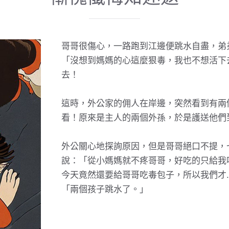
哥哥很傷心，一路跑到江邊便跳水自盡，弟
「沒想到媽媽的心這麼狠毒，我也不想活下
去！
這時，外公家的佣人在岸邊，突然看到有兩
看！原來是主人的兩個外孫，於是護送他們
外公關心地探詢原因，但是哥哥絕口不提，
說：「從小媽媽就不疼哥哥，好吃的只給我
今天竟然還要給哥哥吃毒包子，所以我們才..
「兩個孩子跳水了。」