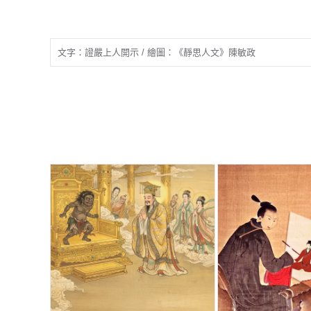
文字：證嚴上人開示 / 繪圖：《靜思人文》陳敏政