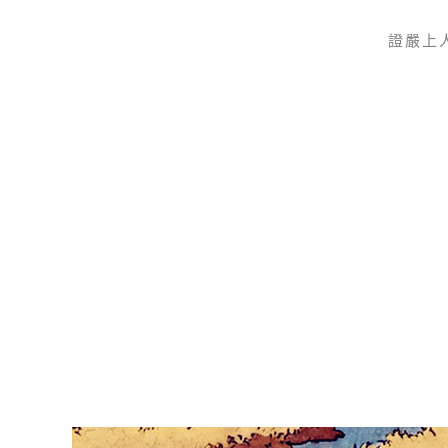
證嚴上
Skip to main content