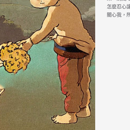
怎麼忍心
關心我，