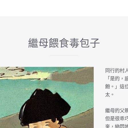
繼母餵食毒包子
同行的村
「是的，
飽。」這
太。
繼母的父
但是很乖
來，納悶