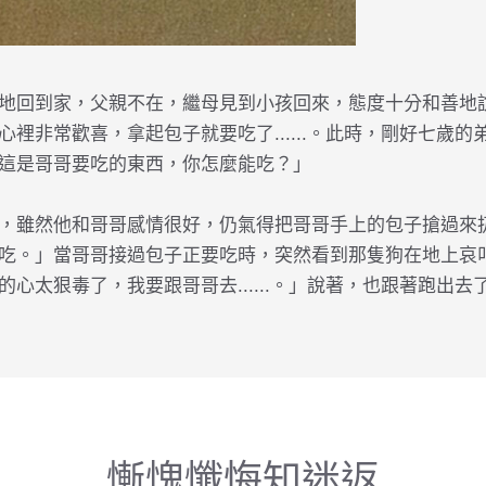
地回到家，父親不在，繼母見到小孩回來，態度十分和善地
裡非常歡喜，拿起包子就要吃了......。此時，剛好七歲
這是哥哥要吃的東西，你怎麼能吃？」
，雖然他和哥哥感情很好，仍氣得把哥哥手上的包子搶過來
吃。」當哥哥接過包子正要吃時，突然看到那隻狗在地上哀
太狠毒了，我要跟哥哥去......。」說著，也跟著跑出去
慚愧懺悔知迷返