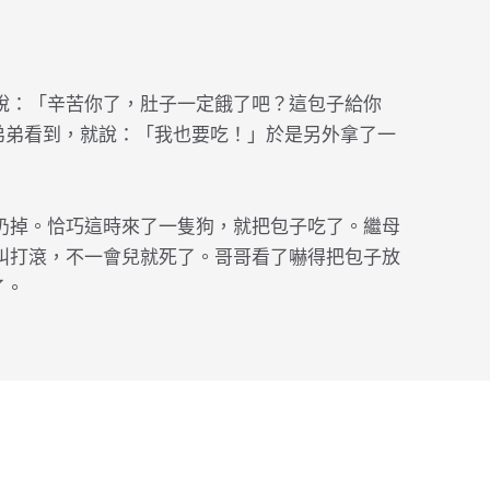
說：「辛苦你了，肚子一定餓了吧？這包子給你
的弟弟看到，就說：「我也要吃！」於是另外拿了一
扔掉。恰巧這時來了一隻狗，就把包子吃了。繼母
叫打滾，不一會兒就死了。哥哥看了嚇得把包子放
了。