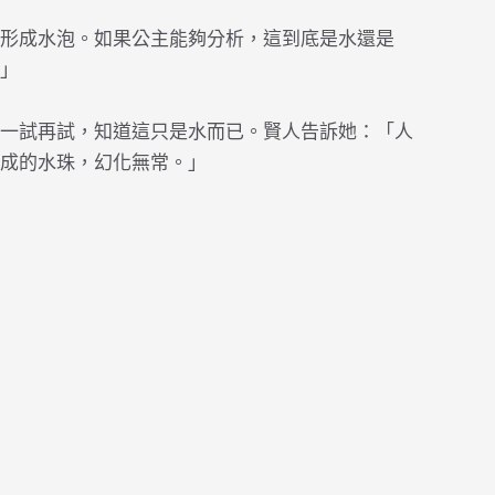
形成水泡。如果公主能夠分析，這到底是水還是
」
一試再試，知道這只是水而已。賢人告訴她：「人
成的水珠，幻化無常。」