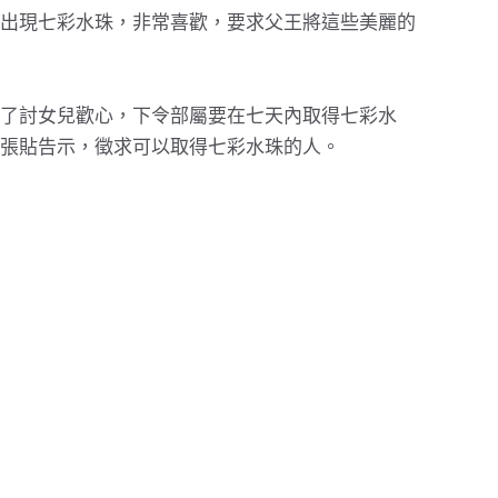
出現七彩水珠，非常喜歡，要求父王將這些美麗的
了討女兒歡心，下令部屬要在七天內取得七彩水
張貼告示，徵求可以取得七彩水珠的人。