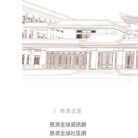
慈善志業
慈濟全球資訊網
慈濟全球社區網