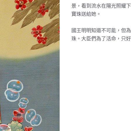
景，看到流水在陽光照耀下
寶珠送給她。
國王明明知道不可能，但為
珠。大臣們為了活命，只好