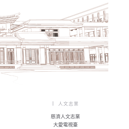
人文志業
慈濟人文志業
大愛電視臺