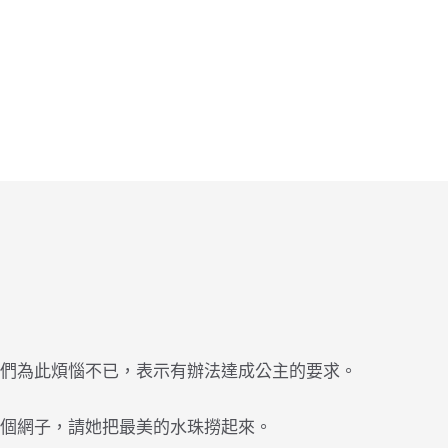
們為此煩惱不已，表示有辦法達成公主的要求。
個網子，請她把最美的水珠撈起來。