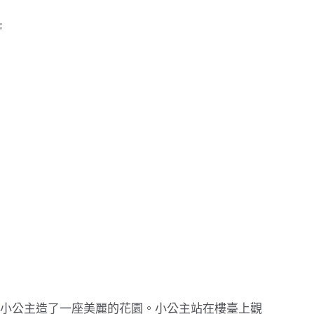
小公主造了一座美麗的花園。小公主站在樓臺上觀