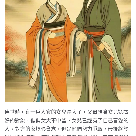
佛世時，有一戶人家的女兒長大了，父母想為女兒選擇
好的對象，偏偏女大不中留，女兒已經有了自己喜愛的
人。對方的家境很貧寒，但是他們努力爭取，最後終於