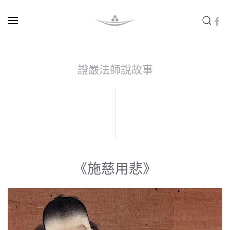
Skip to main content
證嚴法師說故事
《施慈用悲》