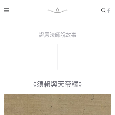
Skip to main content
證嚴法師說故事
《須賴與天帝釋》