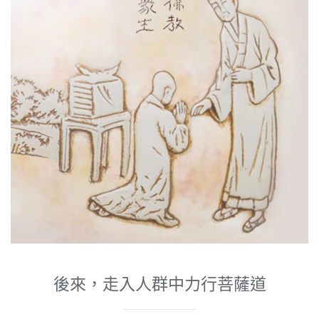
後來，走入人群中力行菩薩道