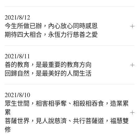
2021/8/12
今生所做已辦，內心放心同時感恩
期待四大相合，永恆力行慈善之愛
2021/8/11
善的教育，是最重要的教育方向
回歸自然，是最美好的人間生活
2021/8/10
眾生世間，相害相爭奪、相殺相吞食，造業累
累
菩薩世界，見人說慈濟、共行菩薩道，福慧雙
修