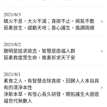
2021/8/3
瞋火不息，大火不滅；貪欲不止，病氣不散
茹素放生，感動天地；善心護生，風調雨順
2021/8/2
聰明是追求欲念，智慧是造福人群
茹素救度眾生命，推素祈求天下安
2021/8/1
素食之人，有智慧去除貪欲，回歸人人本自具
有的清淨本性
淨斯本草，有恆心長久研發，開拓護生大道造
福世代無數人