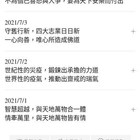
不為個己喜怒與人爭，要為天下安樂而付出
2021/7/3
守舊行新，四大志業日日新
一心向善，唯心所造成佛道
2021/7/2
世紀性的災疫，鍛鍊出承擔的力道
世界性的疫氣，推動出齋戒的瑞氣
2021/7/1
智慧超越，與天地萬物合一體
情牽萬里，與天地萬物皆有情