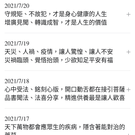
2021/7/20
守規矩、不故犯，才是身心健康的人生
增廣見聞、轉識成智，才是人生的價值
2021/7/19
天災、人禍、疫情，讓人驚惶、讓人不安
災禍臨頭、覺悟抬頭，少欲知足平安有福
2021/7/18
心中受法、銘刻心版，開口動舌都在接引菩薩
品書聞法、法喜分享，精進供養最是讓人歡喜
2021/7/17
天下萬物都會應眾生的疾病，隱含著能對治的