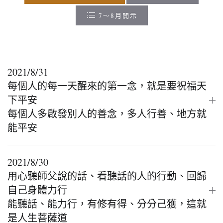
7～8月開示
2021/8/31
每個人的每一天醒來的第一念，就是要祝福天
下平安
每個人多啟發別人的善念，多人行善、地方就
能平安
2021/8/30
用心聽師父說的話、看聽話的人的行動、回歸
自己身體力行
能聽話、能力行，有修有得、分分己獲，這就
是人生菩薩道