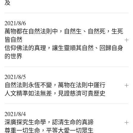
及
2021/8/6
萬物都在自然法則中，自然生、自然死，生死
皆自然
信仰佛法的真理，讓生靈順其自然、回歸自身
的世界
2021/8/5
自然法則永恆不變，萬物在法則中運行
人文精準如法無差，見證慈濟可貴歷史
2021/8/4
深廣探究生命學，認清生命的真諦
尊重一切生命，平等大愛一切眾生