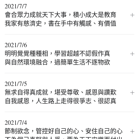
2021/7/7
會合眾力成就天下大事，積小成大是教育
我家有慈濟史，書在手中有觸感、有價值
2021/7/6
明明覺覺種種相，學習超越不認假作真
與自然環境融合，過簡單生活不逐物欲
2021/7/5
無求自得真成就，堪受尊敬、感恩與讚歎
自我感恩，人生路上走得很爭志、很認真
2021/7/4
節制欲念，管控好自己的心、安住自己的心