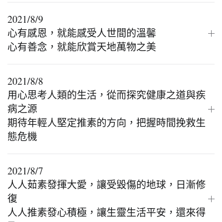
2021/8/9
心有感恩，就能感受人世間的溫馨
心有善念，就能欣賞天地萬物之美
2021/8/8
用心思考人類的生活，從而探究健康之道與疾
病之源
期待年輕人堅定推素的方向，把握時間挽救生
態危機
2021/8/7
人人茹素發揮大愛，讓受毀傷的地球，日漸修
復
人人推素發心積極，讓生靈生活平安，還來得