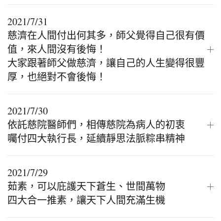
2021/7/31
慈濟在人間付出何其多，師父覺得自己很有價
值，來人間沒有後悔！
大家跟著師父做慈濟，讓自己的人生變得很豐
厚，也絕對不會後悔！
2021/7/30
依託慈院醫師們，相傳慈院為病人的初衷
囑付四大執行長，延續靜思法脈粽串精神
2021/7/29
茹素，可以庇護天下蒼生、世間萬物
四大合一推素，讓天下人間充滿生機