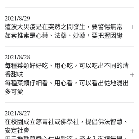
2021/8/29
這波大災疫是在突然之間發生，要警惕無常
茹素推素是心藥、法藥、妙藥，要把握因緣
2021/8/28
每種菜類好好吃、用心吃，可以吃出不同的清
香甜味
每種菜類仔細看、用心看，可以看出從地湧出
多可愛
2021/8/27
在校園成立慈青社或佛學社，提倡佛法智慧、
安定社會