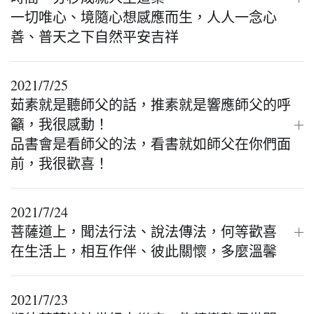
一切唯心、境隨心想感應而生，人人一念心
善、普天之下自然平安吉祥
2021/7/25
茹素就是聽師父的話，推素就是響應師父的呼
籲，我很感動！
品書會是看師父的法，看書就如師父在你們面
前，我很歡喜！
2021/7/24
菩薩道上，聞法行法、說法傳法，何等歡喜
在生活上，相互作伴、彼此關懷，多麼溫馨
2021/7/23