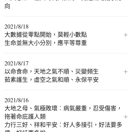
向
2021/8/18
大數據從零點開始，莫輕小數點
生命並無大小分別，應平等尊重
2021/8/17
以命食命，天地之氣不順、災變頻生
茹素護生，虛空之氣和順、永保平安
2021/8/16
大地之母、氣極敗壞︰病氣嚴重，忍受傷害，
拖著命庇護人類
力行三好、祥和平安︰好人多接引，好法要多