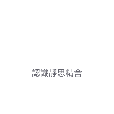
認識靜思精舍