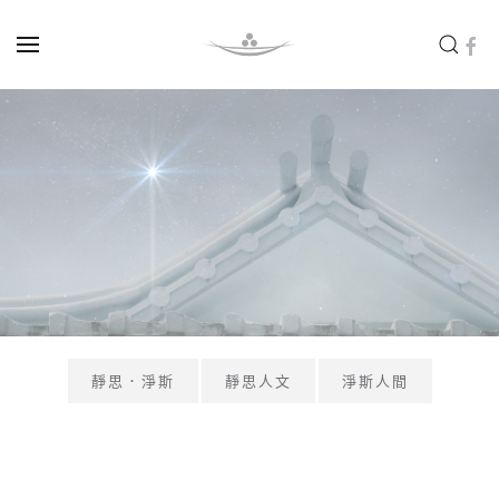
Skip to main content
靜思．淨斯
靜思人文
淨斯人間