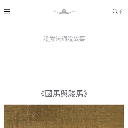
Skip to main content
證嚴法師說故事
《國馬與駿馬》