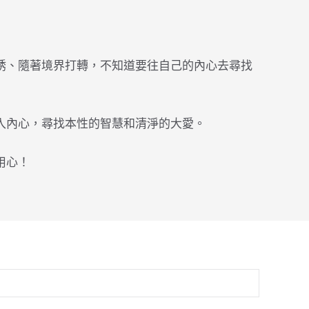
誘、隨著境界打轉，不知道要往自己的內心去尋找
入內心，尋找本性的智慧和清淨的大愛。
用心！