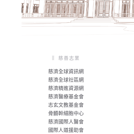
慈善志業
慈濟全球資訊網
慈濟全球社區網
慈濟精進資源網
慈濟醫療基金會
志玄文教基金會
骨髓幹細胞中心
慈濟國際人醫會
國際人道援助會