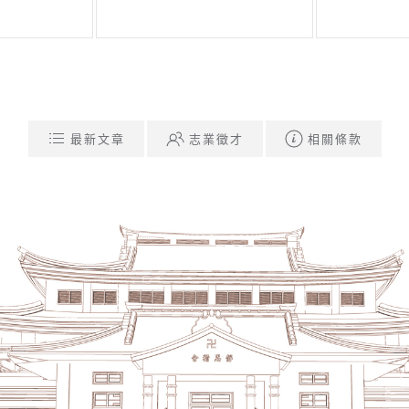
最新文章
志業徵才
相關條款