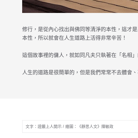
修行，是從內心找出與佛同等清淨的本性，這才是
本性，所以就會在人生道路上活得非常辛苦！
這個故事裡的傭人，就如同凡夫只執著在「名相」
人生的道路是很簡單的，但是我們常常不去體會、
文字：證嚴上人開示 / 繪圖：《靜思人文》陳敏政