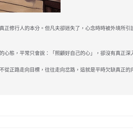
真正修行人的本分。但凡夫卻迷失了，心念時時被外境所引
的心態，平常只會說：「照顧好自己的心」，卻沒有真正深
不從正路走向目標，往往走向岔路，這就是平時欠缺真正的