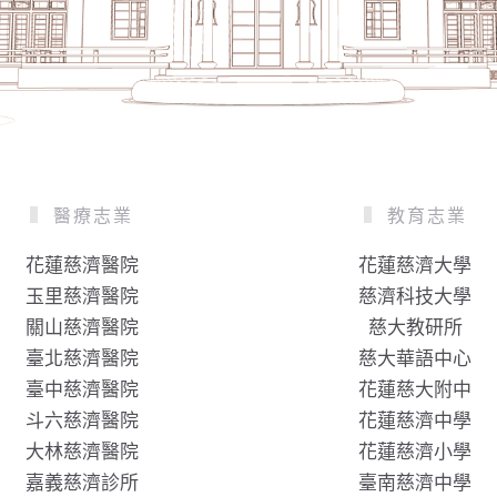
醫療志業
教育志業
花蓮慈濟醫院
花蓮慈濟大學
玉里慈濟醫院
慈濟科技大學
關山慈濟醫院
慈大教研所
臺北慈濟醫院
慈大華語中心
臺中慈濟醫院
花蓮慈大附中
斗六慈濟醫院
花蓮慈濟中學
大林慈濟醫院
花蓮慈濟小學
嘉義慈濟診所
臺南慈濟中學