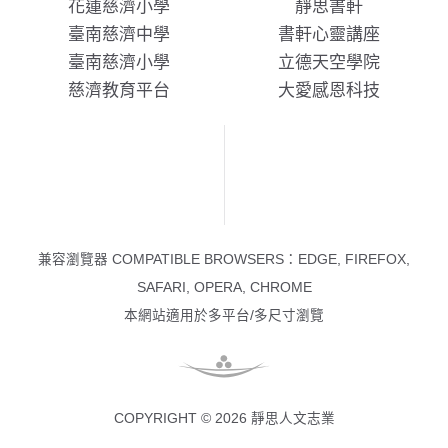
花蓮慈濟小學
靜思書軒
臺南慈濟中學
書軒心靈講座
臺南慈濟小學
立德天空學院
慈濟教育平台
大愛感恩科技
兼容瀏覽器 COMPATIBLE BROWSERS：EDGE, FIREFOX,
SAFARI, OPERA, CHROME
本網站適用於多平台/多尺寸瀏覽
COPYRIGHT © 2026 靜思人文志業