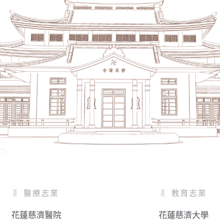
醫療志業
教育志業
花蓮慈濟醫院
花蓮慈濟大學