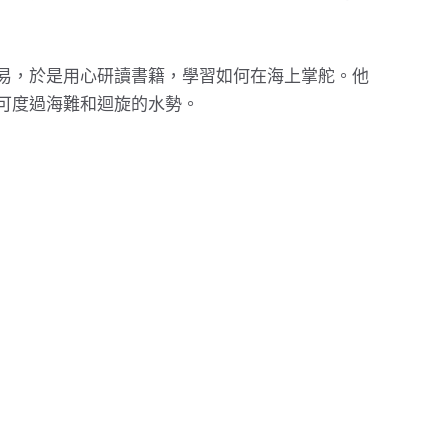
易，於是用心研讀書籍，學習如何在海上掌舵。他
可度過海難和迴旋的水勢。