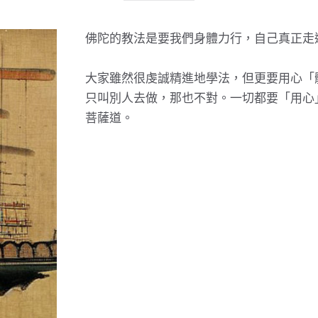
佛陀的教法是要我們身體力行，自己真正走
大家雖然很虔誠精進地學法，但更要用心「
只叫別人去做，那也不對。一切都要「用心
菩薩道。