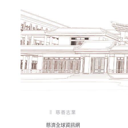
慈善志業
慈濟全球資訊網