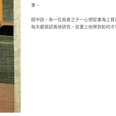
事。
經中說，有一位長者之子一心想從事海上貿
每天都很認真地研究，從書上他學到如何才