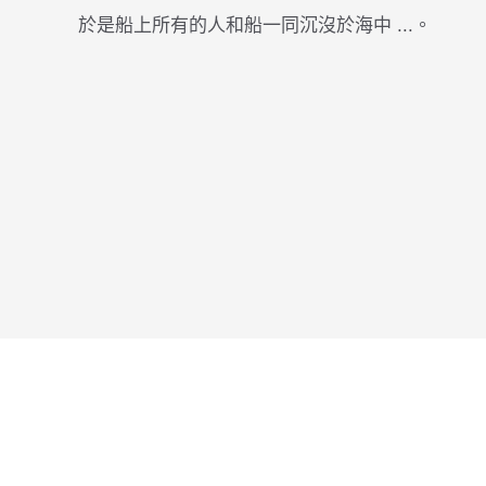
於是船上所有的人和船一同沉沒於海中 ...。