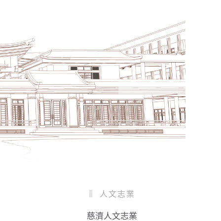
人文志業
慈濟人文志業