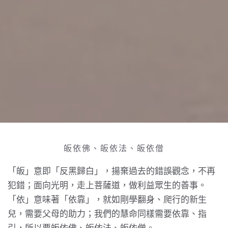
皈依佛、皈依法、皈依僧
「皈」意即「反黑歸白」，揚棄過去的錯誤觀念，不再
犯錯；面向光明，走上菩薩道，做利益眾生的善事。
「依」意味著「依靠」，就如剛學翻身、爬行的新生
兒，需要父母的助力；我們的慧命同樣需要依靠、指