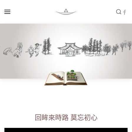
Skip to main content
回眸來時路 莫忘初心