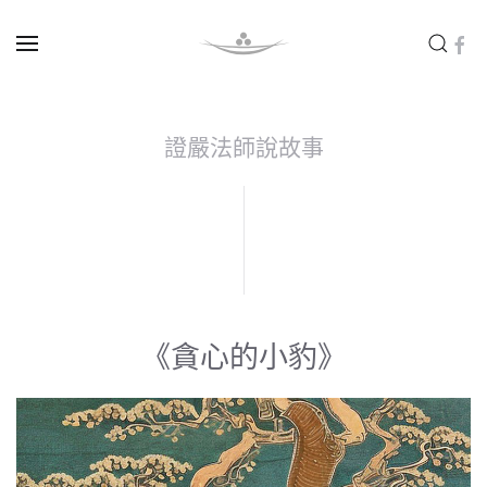
Skip to main content
證嚴法師說故事
《貪心的小豹》