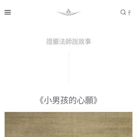
Skip to main content
證嚴法師說故事
《小男孩的心願》