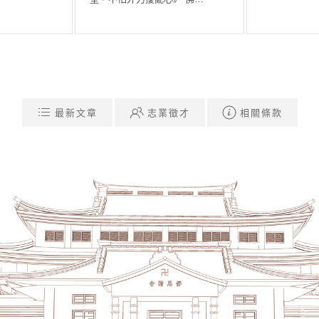
最新文章
志業徵才
相關條款