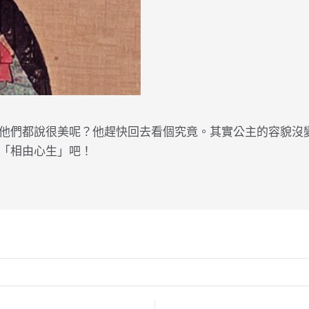
他們都說很美呢？他趕快回去看個究竟。其實公主的容貌沒
「相由心生」吧！