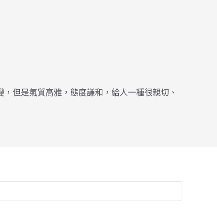
變，但是氣質高雅，態度謙和，給人一種很親切、