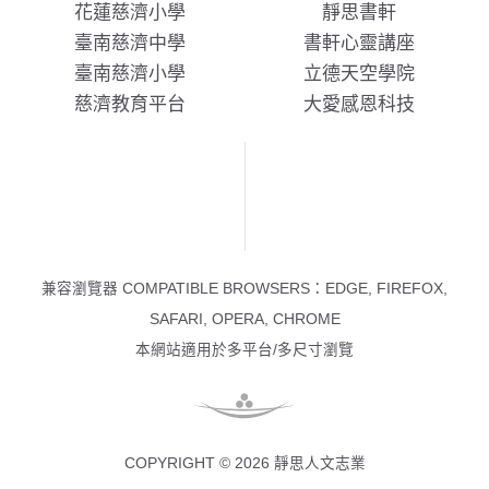
花蓮慈濟小學
靜思書軒
臺南慈濟中學
書軒心靈講座
臺南慈濟小學
立德天空學院
慈濟教育平台
大愛感恩科技
兼容瀏覽器 COMPATIBLE BROWSERS：EDGE, FIREFOX,
SAFARI, OPERA, CHROME
本網站適用於多平台/多尺寸瀏覽
COPYRIGHT © 2026 靜思人文志業