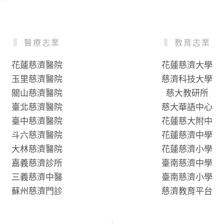
醫療志業
教育志業
花蓮慈濟醫院
花蓮慈濟大學
玉里慈濟醫院
慈濟科技大學
關山慈濟醫院
慈大教研所
臺北慈濟醫院
慈大華語中心
臺中慈濟醫院
花蓮慈大附中
斗六慈濟醫院
花蓮慈濟中學
大林慈濟醫院
花蓮慈濟小學
嘉義慈濟診所
臺南慈濟中學
三義慈濟中醫
臺南慈濟小學
蘇州慈濟門診
慈濟教育平台