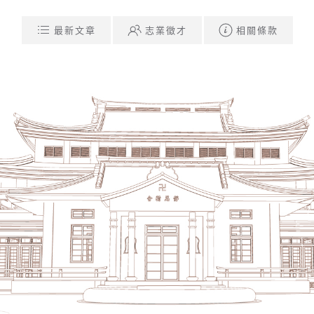
最新文章
志業徵才
相關條款