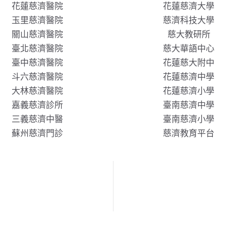
花蓮慈濟醫院
花蓮慈濟大學
玉里慈濟醫院
慈濟科技大學
關山慈濟醫院
慈大教研所
臺北慈濟醫院
慈大華語中心
臺中慈濟醫院
花蓮慈大附中
斗六慈濟醫院
花蓮慈濟中學
大林慈濟醫院
花蓮慈濟小學
嘉義慈濟診所
臺南慈濟中學
三義慈濟中醫
臺南慈濟小學
蘇州慈濟門診
慈濟教育平台