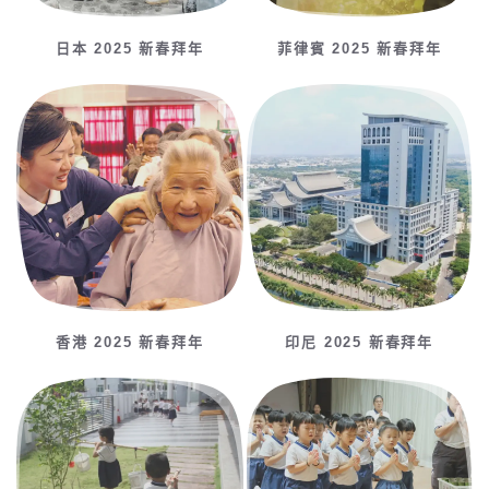
日本 2025 新春拜年
菲律賓 2025 新春拜年
香港 2025 新春拜年
印尼 2025 新春拜年