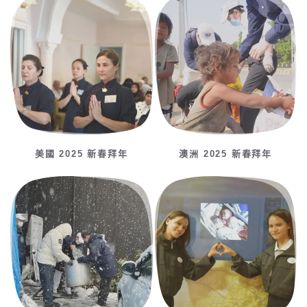
美國 2025 新春拜年
澳洲 2025 新春拜年