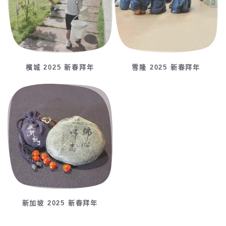
檳城 2025 新春拜年
雪隆 2025 新春拜年
新加坡 2025 新春拜年