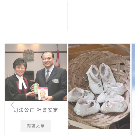
司法公正 社會安定
閱讀文章