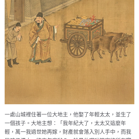
一處山城裡住著一位大地主，他娶了年輕太太，並生了
一個孩子。大地主想：「我年紀大了，太太又這麼年
輕，萬一我過世她再嫁，財產就會落入別人手中，而我