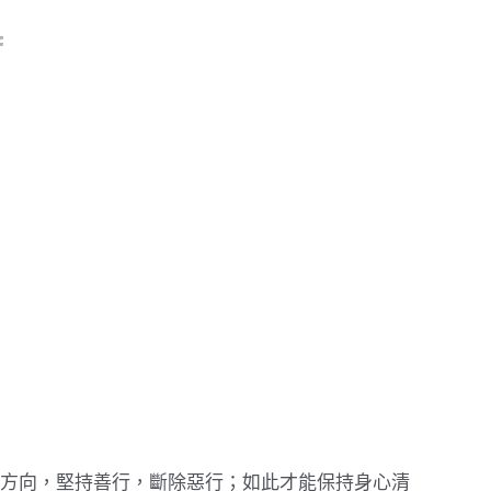
方向，堅持善行，斷除惡行；如此才能保持身心清