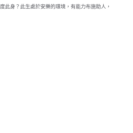
度此身？此生處於安樂的環境，有能力布施助人，