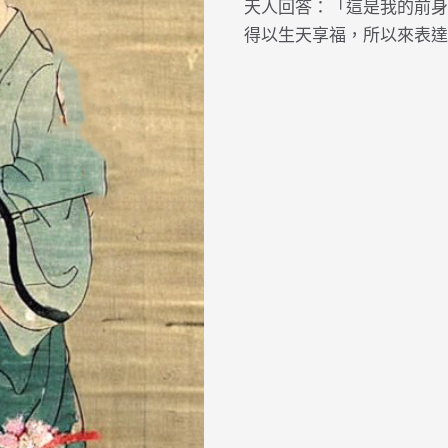
天人回答：「這是我的前身
得以生天享福，所以來表達