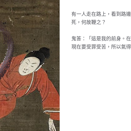
有一人走在路上，看到路邊
死，何故鞭之？
鬼答：「這是我的前身。在
現在要受罪受苦，所以氣得