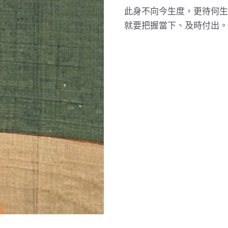
此身不向今生度，更待何生
就要把握當下、及時付出。