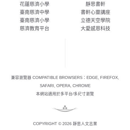
花蓮慈濟小學
靜思書軒
臺南慈濟中學
書軒心靈講座
臺南慈濟小學
立德天空學院
慈濟教育平台
大愛感恩科技
兼容瀏覽器 COMPATIBLE BROWSERS：EDGE, FIREFOX,
SAFARI, OPERA, CHROME
本網站適用於多平台/多尺寸瀏覽
COPYRIGHT © 2026 靜思人文志業