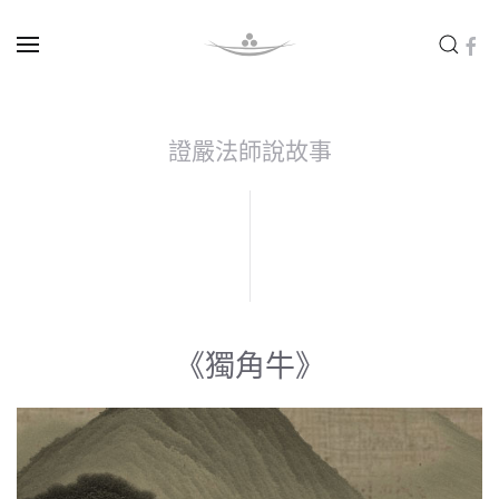
Skip to main content
證嚴法師說故事
《獨角牛》