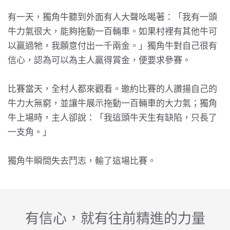
有一天，獨角牛聽到外面有人大聲吆喝著：「我有一頭
牛力氣很大，能夠拖動一百輛車。如果村裡有其他牛可
以贏過牠，我願意付出一千兩金。」獨角牛對自己很有
信心，認為可以為主人贏得賞金，便要求參賽。
比賽當天，全村人都來觀看。邀約比賽的人讚揚自己的
牛力大無窮，並讓牛展示拖動一百輛車的大力氣；獨角
牛上場時，主人卻說：「我這頭牛天生有缺陷，只長了
一支角。」
獨角牛瞬間失去鬥志，輸了這場比賽。
有信心，就有往前精進的力量