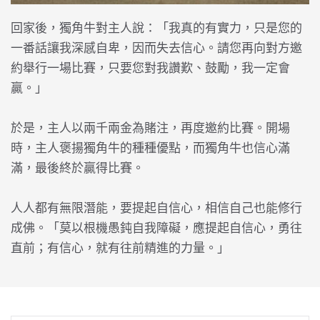
回家後，獨角牛對主人說：「我真的有實力，只是您的
一番話讓我深感自卑，因而失去信心。請您再向對方邀
約舉行一場比賽，只要您對我讚歎、鼓勵，我一定會
贏。」
於是，主人以兩千兩金為賭注，再度邀約比賽。開場
時，主人褒揚獨角牛的種種優點，而獨角牛也信心滿
滿，最後終於贏得比賽。
人人都有無限潛能，要提起自信心，相信自己也能修行
成佛。「莫以根機愚鈍自我障礙，應提起自信心，勇往
直前；有信心，就有往前精進的力量。」