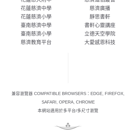
花蓮慈濟中學
慈濟廣播
花蓮慈濟小學
靜思書軒
臺南慈濟中學
書軒心靈講座
臺南慈濟小學
立德天空學院
慈濟教育平台
大愛感恩科技
兼容瀏覽器 COMPATIBLE BROWSERS：EDGE, FIREFOX,
SAFARI, OPERA, CHROME
本網站適用於多平台/多尺寸瀏覽