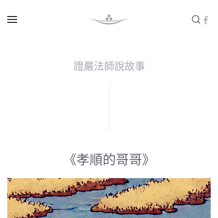
Skip to main content
證嚴法師說故事
《孝順的哥哥》