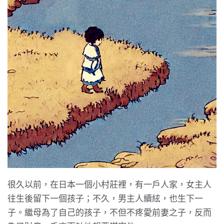
很久以前，在日本一個小村莊裡，有一戶人家，女主人
往生後留下一個孩子；不久，男主人續絃，也生下一
子。繼母為了自己的孩子，不但不疼愛前妻之子，反而