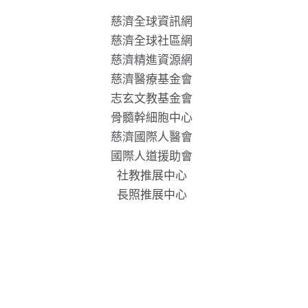
慈濟全球資訊網
慈濟全球社區網
慈濟精進資源網
慈濟醫療基金會
志玄文教基金會
骨髓幹細胞中心
慈濟國際人醫會
國際人道援助會
社教推展中心
長照推展中心