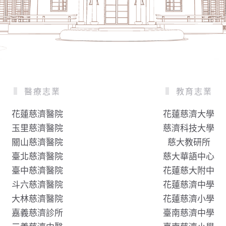
醫療志業
教育志業
花蓮慈濟醫院
花蓮慈濟大學
玉里慈濟醫院
慈濟科技大學
關山慈濟醫院
慈大教研所
臺北慈濟醫院
慈大華語中心
臺中慈濟醫院
花蓮慈大附中
斗六慈濟醫院
花蓮慈濟中學
大林慈濟醫院
花蓮慈濟小學
嘉義慈濟診所
臺南慈濟中學