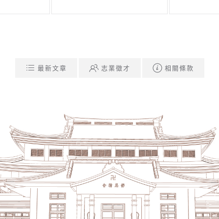
最新文章
志業徵才
相關條款