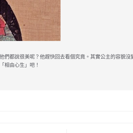
他們都說很美呢？他趕快回去看個究竟。其實公主的容貌沒
「相由心生」吧！