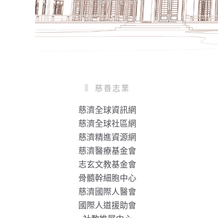
慈善志業
慈濟全球資訊網
慈濟全球社區網
慈濟精進資源網
慈濟醫療基金會
志玄文教基金會
骨髓幹細胞中心
慈濟國際人醫會
國際人道援助會