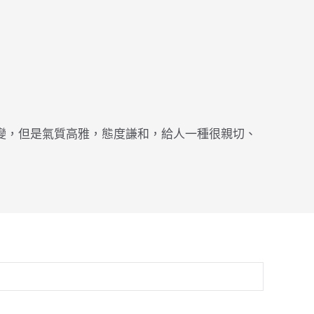
變，但是氣質高雅，態度謙和，給人一種很親切、