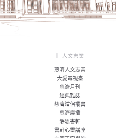
人文志業
慈濟人文志業
大愛電視臺
慈濟月刊
經典雜誌
慈濟道侶叢書
慈濟廣播
靜思書軒
書軒心靈講座