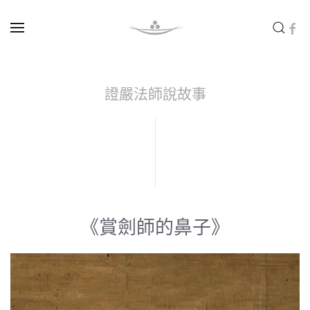
Skip to main content
證嚴法師說故事
《賞劍師的鼻子》