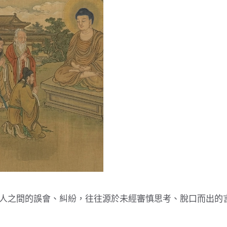
人之間的誤會、糾紛，往往源於未經審慎思考、脫口而出的