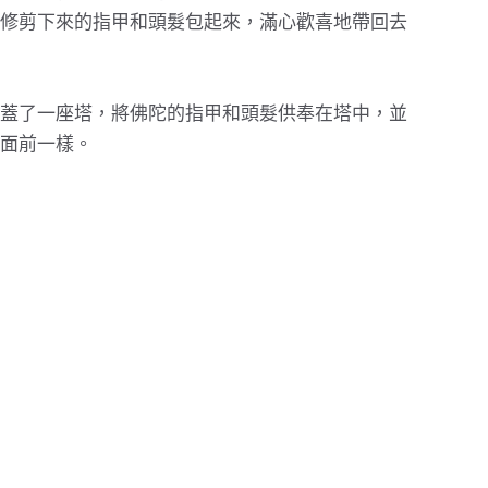
修剪下來的指甲和頭髮包起來，滿心歡喜地帶回去
蓋了一座塔，將佛陀的指甲和頭髮供奉在塔中，並
面前一樣。