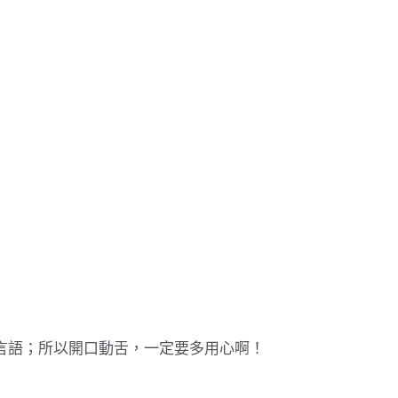
言語；所以開口動舌，一定要多用心啊！