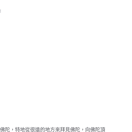
佛陀，特地從很遠的地方來拜見佛陀，向佛陀頂