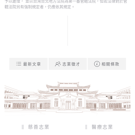
予以處理， 並以台灣台北地方法院為第一審管轄法院，但若法律對於管
轄法院另有強制規定者，仍應依其規定。
最新文章
志業徵才
相關條款
慈善志業
醫療志業