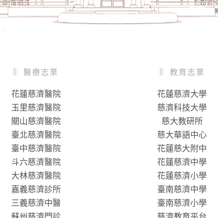
醫療志業
教育志業
花蓮慈濟醫院
花蓮慈濟大學
玉里慈濟醫院
慈濟科技大學
關山慈濟醫院
慈大教研所
臺北慈濟醫院
慈大華語中心
臺中慈濟醫院
花蓮慈大附中
斗六慈濟醫院
花蓮慈濟中學
大林慈濟醫院
花蓮慈濟小學
嘉義慈濟診所
臺南慈濟中學
三義慈濟中醫
臺南慈濟小學
蘇州慈濟門診
慈濟教育平台