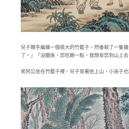
兒子親手編織一個很大的竹籃子，然後殺了一隻雞
了。」「沒關係，您吃飽一點，我想背您到山上去
老阿公坐在竹籃子裡，兒子背著他上山，小孫子也