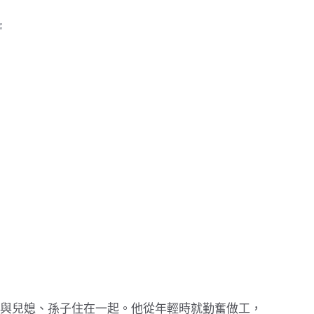
與兒媳、孫子住在一起。他從年輕時就勤奮做工，