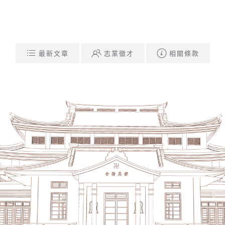
最新文章
志業徵才
相關條款