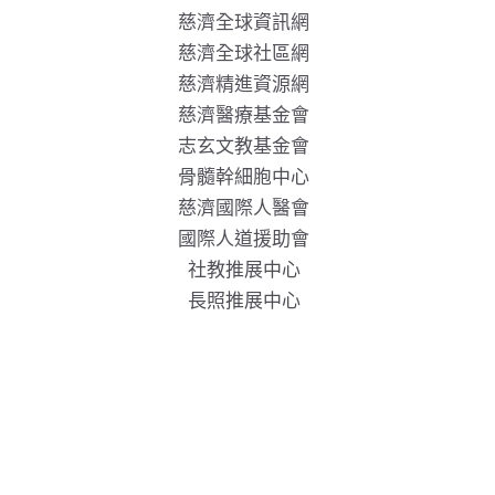
慈濟全球資訊網
慈濟全球社區網
慈濟精進資源網
慈濟醫療基金會
志玄文教基金會
骨髓幹細胞中心
慈濟國際人醫會
國際人道援助會
社教推展中心
長照推展中心