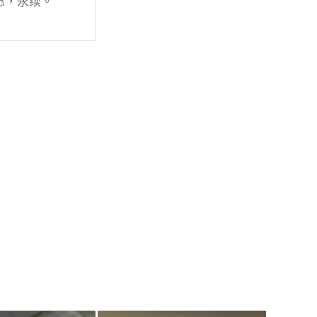
愿，永续。