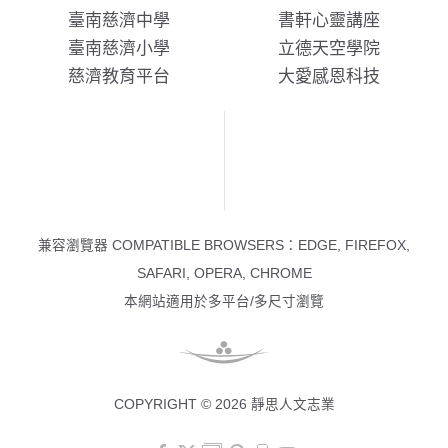
臺南慈濟中學
書軒心靈講座
臺南慈濟小學
立德天空學院
慈濟教育平台
大愛感恩科技
兼容瀏覽器 COMPATIBLE BROWSERS：EDGE, FIREFOX,
SAFARI, OPERA, CHROME
本網站適用於多平台/多尺寸瀏覽
COPYRIGHT © 2026 靜思人文志業