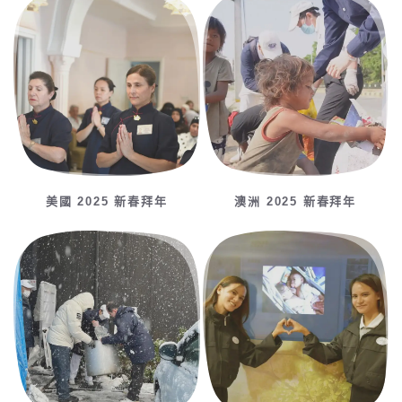
美國 2025 新春拜年
澳洲 2025 新春拜年