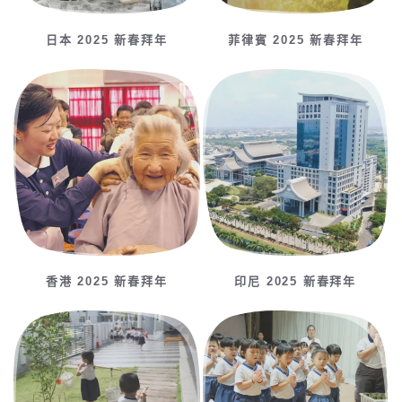
日本 2025 新春拜年
菲律賓 2025 新春拜年
香港 2025 新春拜年
印尼 2025 新春拜年