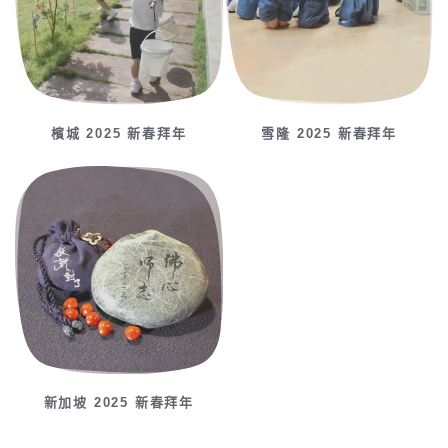
檳城 2025 新春拜年
雪隆 2025 新春拜年
新加坡 2025 新春拜年