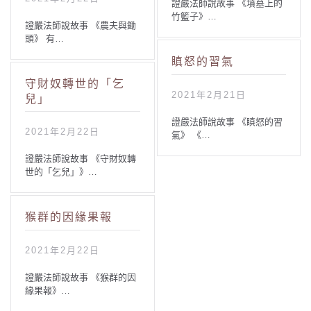
證嚴法師說故事 《墳墓上的
竹籃子》…
證嚴法師說故事 《農夫與鋤
頭》 有…
瞋怒的習氣
守財奴轉世的「乞
2021年2月21日
兒」
證嚴法師說故事 《瞋怒的習
2021年2月22日
氣》 《…
證嚴法師說故事 《守財奴轉
世的「乞兒」》…
猴群的因緣果報
2021年2月22日
證嚴法師說故事 《猴群的因
緣果報》…