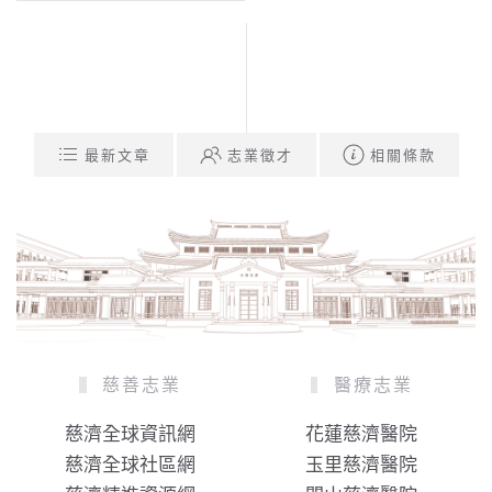
最新文章
志業徵才
相關條款
慈善志業
醫療志業
慈濟全球資訊網
花蓮慈濟醫院
慈濟全球社區網
玉里慈濟醫院