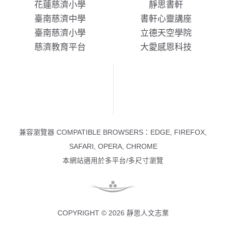
花蓮慈濟小學
靜思書軒
臺南慈濟中學
書軒心靈講座
臺南慈濟小學
立德天空學院
慈濟教育平台
大愛感恩科技
兼容瀏覽器 COMPATIBLE BROWSERS：EDGE, FIREFOX,
SAFARI, OPERA, CHROME
本網站適用於多平台/多尺寸瀏覽
COPYRIGHT © 2026 靜思人文志業