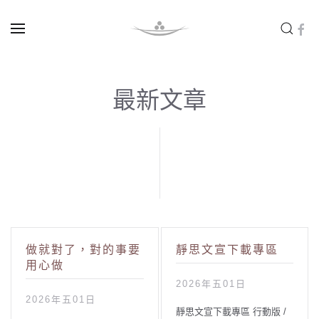
Skip to main content
最新文章
做就對了，對的事要
靜思文宣下載專區
用心做
2026年五01日
2026年五01日
靜思文宣下載專區 行動版 /