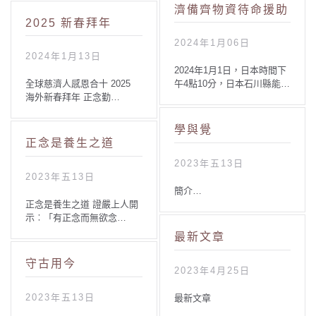
濟備齊物資待命援助
2025 新春拜年
2024年1月06日
2024年1月13日
2024年1月1日，日本時間下
全球慈濟人感恩合十 2025
午4點10分，日本石川縣能…
海外新春拜年 正念勤…
學與覺
正念是養生之道
2023年五13日
2023年五13日
簡介…
正念是養生之道 證嚴上人開
示︰「有正念而無欲念…
最新文章
守古用今
2023年4月25日
2023年五13日
最新文章