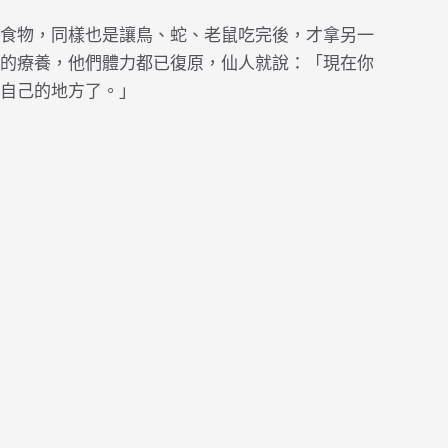
食物，同樣也是讓鳥、蛇、老鼠吃完後，才拿另一
的療養，他們體力都已復原，仙人就說：「現在你
自己的地方了。」