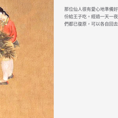
那位仙人很有愛心地準備好
份給王子吃。經過一天一夜
們都已復原，可以各自回去