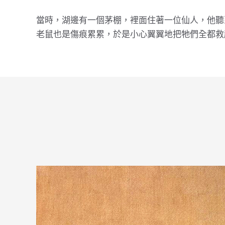
當時，湖邊有一個茅棚，裡面住著一位仙人，他聽
老鼠也是傷痕累累，於是小心翼翼地把牠們全都救