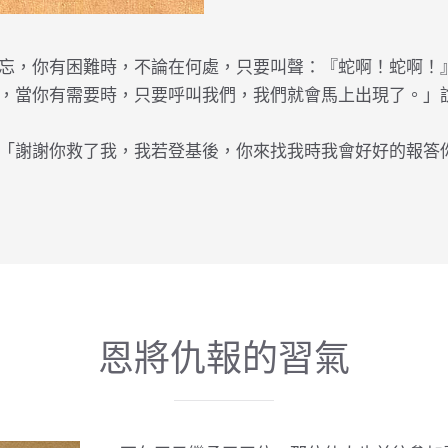
忘，你有困難時，不論在何處，只要叫聲：『蛇啊！蛇啊！
，當你有需要時，只要呼叫我們，我們就會馬上出現了。」
「謝謝你救了我，我若登基後，你來找我時我會好好的報答
恩將仇報的習氣