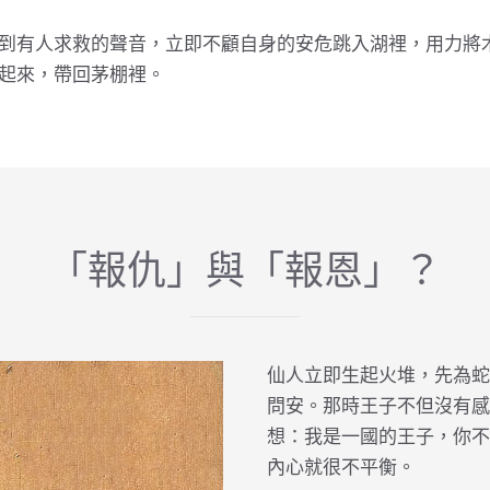
到有人求救的聲音，立即不顧自身的安危跳入湖裡，用力將
起來，帶回茅棚裡。
「報仇」與「報恩」？
仙人立即生起火堆，先為蛇
問安。那時王子不但沒有感
想：我是一國的王子，你不
內心就很不平衡。