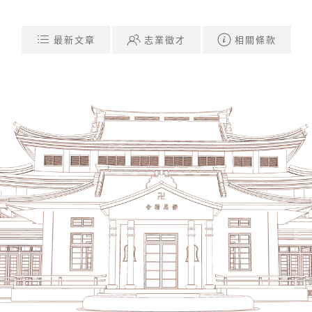
最新文章
志業徵才
相關條款