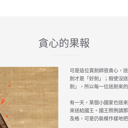
貪心的果報
可是這位賞劍師很貪心，送
劍才是「好劍」；假使沒送
劍」，所以每一位送劍來的
有一天，某個小國家也送來
來送給國王。國王照例請那
及格，可是仍裝模作樣地把