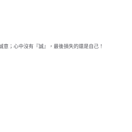
誠意；心中沒有『誠』，最後損失的還是自己！