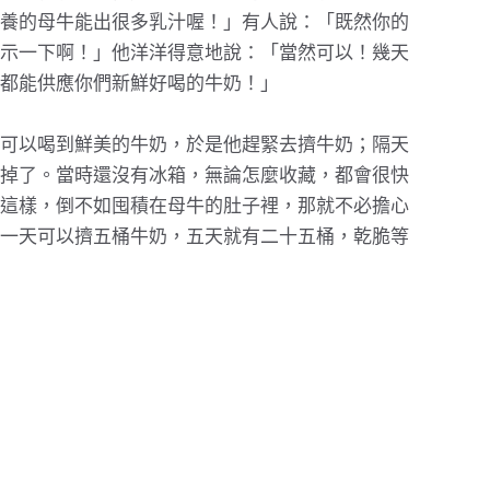
養的母牛能出很多乳汁喔！」有人說：「既然你的
示一下啊！」他洋洋得意地說：「當然可以！幾天
都能供應你們新鮮好喝的牛奶！」
可以喝到鮮美的牛奶，於是他趕緊去擠牛奶；隔天
掉了。當時還沒有冰箱，無論怎麼收藏，都會很快
這樣，倒不如囤積在母牛的肚子裡，那就不必擔心
一天可以擠五桶牛奶，五天就有二十五桶，乾脆等