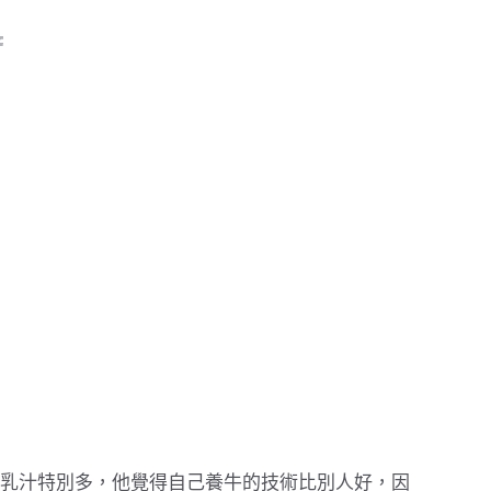
乳汁特別多，他覺得自己養牛的技術比別人好，因