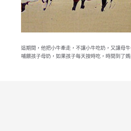
這期間，他把小牛牽走，不讓小牛吃奶，又讓母牛
哺餵孩子母奶，如果孩子每天按時吃，時間到了媽