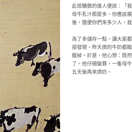
此很驕傲的逢人便說：「我
母牛乳汁那麼多，你應該展
後，隨便你們來多少人，我
為了多儲存一點，讓大家都
卻發現，昨天擠的牛奶都酸
酸掉。於是，他心想：既然
了。他仔細盤算，一隻母牛
五天後再來擠奶。