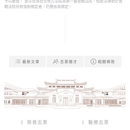
予以處理， 並以台灣台北地方法院為第一審管轄法院，但若法律對於管
轄法院另有強制規定者，仍應依其規定。
最新文章
志業徵才
相關條款
慈善志業
醫療志業