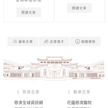
閱讀文章
閱讀文章
最新文章
志業徵才
相關條款
慈善志業
醫療志業
慈濟全球資訊網
花蓮慈濟醫院