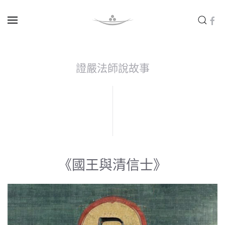
Skip to main content
證嚴法師說故事
《國王與清信士》