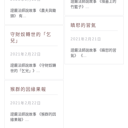
證嚴法師說故事 《墳墓上的
竹籃子》…
證嚴法師說故事 《農夫與鋤
頭》 有…
瞋怒的習氣
守財奴轉世的「乞
2021年2月21日
兒」
證嚴法師說故事 《瞋怒的習
2021年2月22日
氣》 《…
證嚴法師說故事 《守財奴轉
世的「乞兒」》…
猴群的因緣果報
2021年2月22日
證嚴法師說故事 《猴群的因
緣果報》…