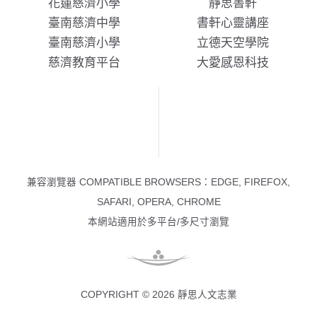
花蓮慈濟小學
靜思書軒
臺南慈濟中學
書軒心靈講座
臺南慈濟小學
立德天空學院
慈濟教育平台
大愛感恩科技
兼容瀏覽器 COMPATIBLE BROWSERS：EDGE, FIREFOX,
SAFARI, OPERA, CHROME
本網站適用於多平台/多尺寸瀏覽
COPYRIGHT © 2026 靜思人文志業