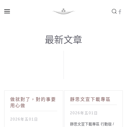
Skip to main content
最新文章
做就對了，對的事要
靜思文宣下載專區
用心做
2026年五01日
2026年五01日
靜思文宣下載專區 行動版 /