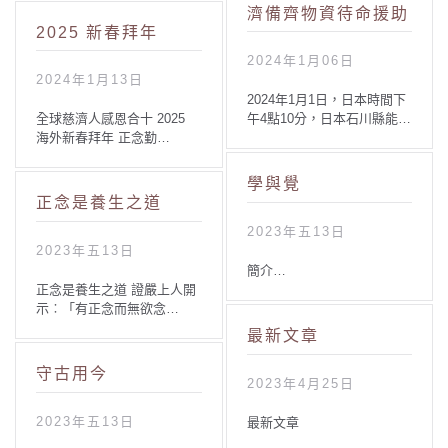
濟備齊物資待命援助
2025 新春拜年
2024年1月06日
2024年1月13日
2024年1月1日，日本時間下
全球慈濟人感恩合十 2025
午4點10分，日本石川縣能…
海外新春拜年 正念勤…
學與覺
正念是養生之道
2023年五13日
2023年五13日
簡介…
正念是養生之道 證嚴上人開
示︰「有正念而無欲念…
最新文章
守古用今
2023年4月25日
2023年五13日
最新文章