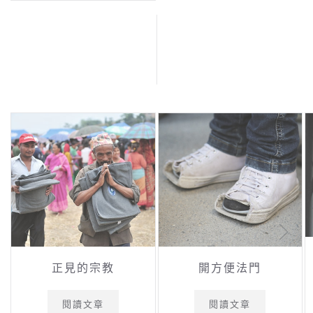
正見的宗教
開方便法門
閱讀文章
閱讀文章