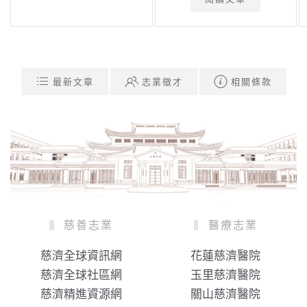
最新文章
志業徵才
相關條款
慈善志業
醫療志業
慈濟全球資訊網
花蓮慈濟醫院
慈濟全球社區網
玉里慈濟醫院
慈濟精進資源網
關山慈濟醫院