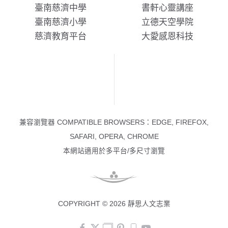
臺南慈濟中學
書軒心靈講座
臺南慈濟小學
立德天空學院
慈濟教育平台
大愛感恩科技
兼容瀏覽器 COMPATIBLE BROWSERS：EDGE, FIREFOX,
SAFARI, OPERA, CHROME
本網站適用於多平台/多尺寸瀏覽
COPYRIGHT © 2026 靜思人文志業