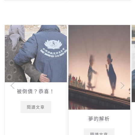
被倒債？恭喜！
閱讀文章
夢的解析
閱讀文章