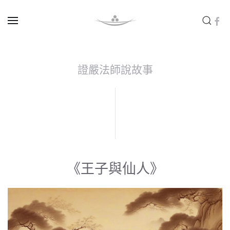
Skip to main content
證嚴法師說故事
《王子與仙人》